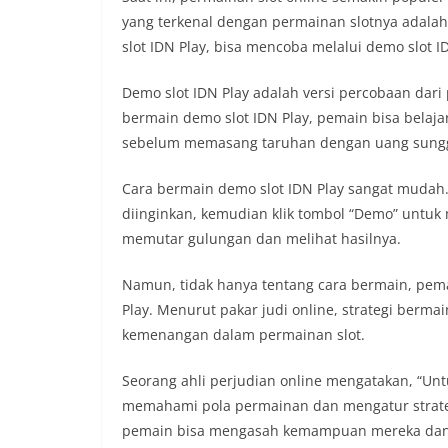
yang terkenal dengan permainan slotnya adalah
slot IDN Play, bisa mencoba melalui demo slot I
Demo slot IDN Play adalah versi percobaan dari
bermain demo slot IDN Play, pemain bisa bela
sebelum memasang taruhan dengan uang sung
Cara bermain demo slot IDN Play sangat mudah
diinginkan, kemudian klik tombol “Demo” untuk 
memutar gulungan dan melihat hasilnya.
Namun, tidak hanya tentang cara bermain, pem
Play. Menurut pakar judi online, strategi berm
kemenangan dalam permainan slot.
Seorang ahli perjudian online mengatakan, “Un
memahami pola permainan dan mengatur strateg
pemain bisa mengasah kemampuan mereka dan