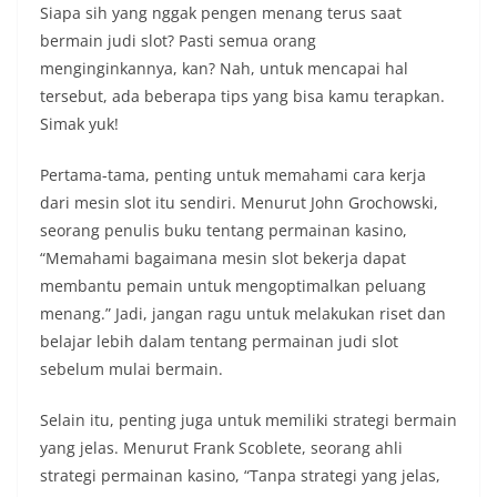
Siapa sih yang nggak pengen menang terus saat
bermain judi slot? Pasti semua orang
menginginkannya, kan? Nah, untuk mencapai hal
tersebut, ada beberapa tips yang bisa kamu terapkan.
Simak yuk!
Pertama-tama, penting untuk memahami cara kerja
dari mesin slot itu sendiri. Menurut John Grochowski,
seorang penulis buku tentang permainan kasino,
“Memahami bagaimana mesin slot bekerja dapat
membantu pemain untuk mengoptimalkan peluang
menang.” Jadi, jangan ragu untuk melakukan riset dan
belajar lebih dalam tentang permainan judi slot
sebelum mulai bermain.
Selain itu, penting juga untuk memiliki strategi bermain
yang jelas. Menurut Frank Scoblete, seorang ahli
strategi permainan kasino, “Tanpa strategi yang jelas,