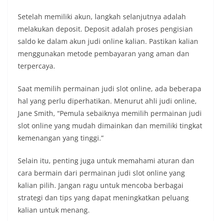
Setelah memiliki akun, langkah selanjutnya adalah
melakukan deposit. Deposit adalah proses pengisian
saldo ke dalam akun judi online kalian. Pastikan kalian
menggunakan metode pembayaran yang aman dan
terpercaya.
Saat memilih permainan judi slot online, ada beberapa
hal yang perlu diperhatikan. Menurut ahli judi online,
Jane Smith, “Pemula sebaiknya memilih permainan judi
slot online yang mudah dimainkan dan memiliki tingkat
kemenangan yang tinggi.”
Selain itu, penting juga untuk memahami aturan dan
cara bermain dari permainan judi slot online yang
kalian pilih. Jangan ragu untuk mencoba berbagai
strategi dan tips yang dapat meningkatkan peluang
kalian untuk menang.