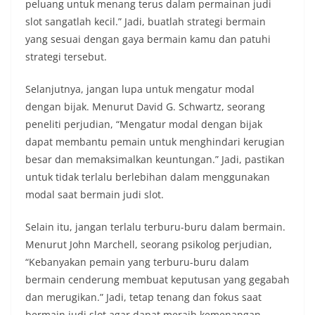
peluang untuk menang terus dalam permainan judi
slot sangatlah kecil.” Jadi, buatlah strategi bermain
yang sesuai dengan gaya bermain kamu dan patuhi
strategi tersebut.
Selanjutnya, jangan lupa untuk mengatur modal
dengan bijak. Menurut David G. Schwartz, seorang
peneliti perjudian, “Mengatur modal dengan bijak
dapat membantu pemain untuk menghindari kerugian
besar dan memaksimalkan keuntungan.” Jadi, pastikan
untuk tidak terlalu berlebihan dalam menggunakan
modal saat bermain judi slot.
Selain itu, jangan terlalu terburu-buru dalam bermain.
Menurut John Marchell, seorang psikolog perjudian,
“Kebanyakan pemain yang terburu-buru dalam
bermain cenderung membuat keputusan yang gegabah
dan merugikan.” Jadi, tetap tenang dan fokus saat
bermain judi slot agar dapat meraih kemenangan