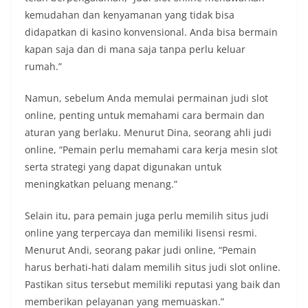
kemudahan dan kenyamanan yang tidak bisa
didapatkan di kasino konvensional. Anda bisa bermain
kapan saja dan di mana saja tanpa perlu keluar
rumah.”
Namun, sebelum Anda memulai permainan judi slot
online, penting untuk memahami cara bermain dan
aturan yang berlaku. Menurut Dina, seorang ahli judi
online, “Pemain perlu memahami cara kerja mesin slot
serta strategi yang dapat digunakan untuk
meningkatkan peluang menang.”
Selain itu, para pemain juga perlu memilih situs judi
online yang terpercaya dan memiliki lisensi resmi.
Menurut Andi, seorang pakar judi online, “Pemain
harus berhati-hati dalam memilih situs judi slot online.
Pastikan situs tersebut memiliki reputasi yang baik dan
memberikan pelayanan yang memuaskan.”