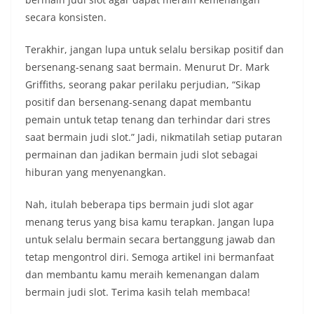
secara konsisten.
Terakhir, jangan lupa untuk selalu bersikap positif dan
bersenang-senang saat bermain. Menurut Dr. Mark
Griffiths, seorang pakar perilaku perjudian, “Sikap
positif dan bersenang-senang dapat membantu
pemain untuk tetap tenang dan terhindar dari stres
saat bermain judi slot.” Jadi, nikmatilah setiap putaran
permainan dan jadikan bermain judi slot sebagai
hiburan yang menyenangkan.
Nah, itulah beberapa tips bermain judi slot agar
menang terus yang bisa kamu terapkan. Jangan lupa
untuk selalu bermain secara bertanggung jawab dan
tetap mengontrol diri. Semoga artikel ini bermanfaat
dan membantu kamu meraih kemenangan dalam
bermain judi slot. Terima kasih telah membaca!