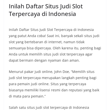
Inilah Daftar Situs Judi Slot
Terpercaya di Indonesia
Inilah Daftar Situs Judi Slot Terpercaya di Indonesia
yang patut Anda coba! Saat ini, banyak sekali situs judi
slot yang bertebaran di internet, namun tidak
semuanya bisa dipercaya. Oleh karena itu, penting bagi
Anda untuk memilih situs judi slot terpercaya agar
dapat bermain dengan nyaman dan aman.
Menurut pakar judi online, John Doe, “Memilih situs
judi slot terpercaya merupakan langkah penting bagi
para pemain judi online. Situs yang terpercaya
biasanya memiliki lisensi resmi dan reputasi yang baik
di mata para pemain.”
Salah satu situs judi slot terpercaya di Indonesia