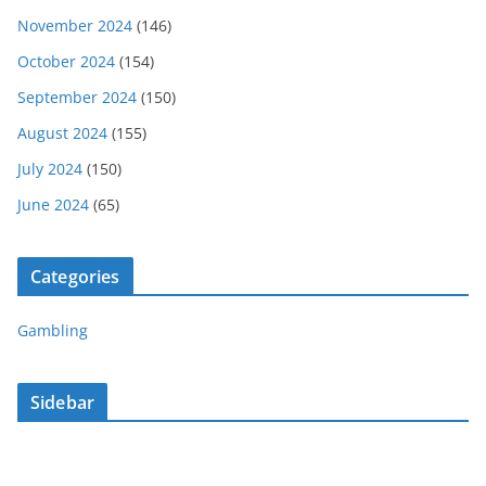
November 2024
(146)
October 2024
(154)
September 2024
(150)
August 2024
(155)
July 2024
(150)
June 2024
(65)
Categories
Gambling
Sidebar