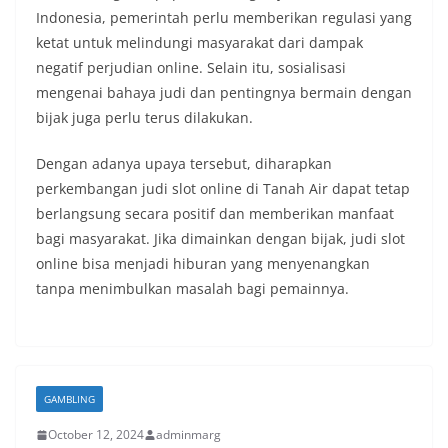
Indonesia, pemerintah perlu memberikan regulasi yang
ketat untuk melindungi masyarakat dari dampak
negatif perjudian online. Selain itu, sosialisasi
mengenai bahaya judi dan pentingnya bermain dengan
bijak juga perlu terus dilakukan.
Dengan adanya upaya tersebut, diharapkan
perkembangan judi slot online di Tanah Air dapat tetap
berlangsung secara positif dan memberikan manfaat
bagi masyarakat. Jika dimainkan dengan bijak, judi slot
online bisa menjadi hiburan yang menyenangkan
tanpa menimbulkan masalah bagi pemainnya.
GAMBLING
October 12, 2024
adminmarg