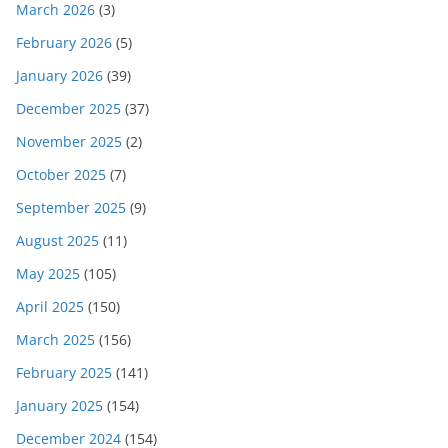
March 2026
(3)
February 2026
(5)
January 2026
(39)
December 2025
(37)
November 2025
(2)
October 2025
(7)
September 2025
(9)
August 2025
(11)
May 2025
(105)
April 2025
(150)
March 2025
(156)
February 2025
(141)
January 2025
(154)
December 2024
(154)