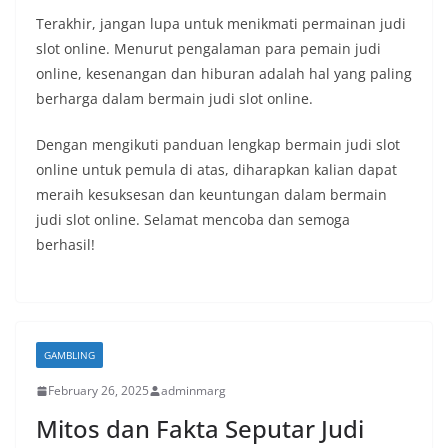
Terakhir, jangan lupa untuk menikmati permainan judi
slot online. Menurut pengalaman para pemain judi
online, kesenangan dan hiburan adalah hal yang paling
berharga dalam bermain judi slot online.
Dengan mengikuti panduan lengkap bermain judi slot
online untuk pemula di atas, diharapkan kalian dapat
meraih kesuksesan dan keuntungan dalam bermain
judi slot online. Selamat mencoba dan semoga
berhasil!
GAMBLING
February 26, 2025
adminmarg
Mitos dan Fakta Seputar Judi