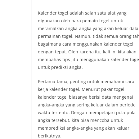
Kalender togel adalah salah satu alat yang
digunakan oleh para pemain togel untuk
meramalkan angka-angka yang akan keluar dal
permainan togel. Namun, tidak semua orang ta
bagaimana cara menggunakan kalender togel
dengan tepat. Oleh karena itu, kali ini kita akan
membahas tips jitu menggunakan kalender toge
untuk prediksi angka.
Pertama-tama, penting untuk memahami cara
kerja kalender togel. Menurut pakar togel,
kalender togel biasanya berisi data mengenai
angka-angka yang sering keluar dalam periode
waktu tertentu. Dengan mempelajari pola-pola
angka tersebut, kita bisa mencoba untuk
memprediksi angka-angka yang akan keluar
berikutnya.