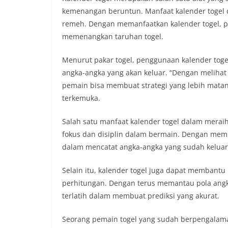
kemenangan beruntun. Manfaat kalender togel d
remeh. Dengan memanfaatkan kalender togel, 
memenangkan taruhan togel.
Menurut pakar togel, penggunaan kalender to
angka-angka yang akan keluar. “Dengan melihat 
pemain bisa membuat strategi yang lebih matan
terkemuka.
Salah satu manfaat kalender togel dalam mer
fokus dan disiplin dalam bermain. Dengan memili
dalam mencatat angka-angka yang sudah keluar
Selain itu, kalender togel juga dapat memban
perhitungan. Dengan terus memantau pola angk
terlatih dalam membuat prediksi yang akurat.
Seorang pemain togel yang sudah berpengalam