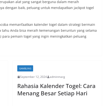
 merupakan alat yang sangat berguna dalam meraih
 dengan baik, peluang untuk mendapatkan jackpot togel
ncoba memanfaatkan kalender togel dalam strategi bermain
apa tahu Anda bisa meraih kemenangan beruntun yang selama
agi para pemain togel yang ingin meningkatkan peluang
GAMBLING
September 12, 2024
adminmarg
Rahasia Kalender Togel: Cara
Menang Besar Setiap Hari