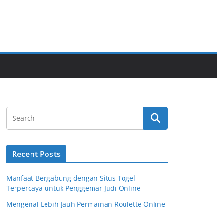
Recent Posts
Manfaat Bergabung dengan Situs Togel
Terpercaya untuk Penggemar Judi Online
Mengenal Lebih Jauh Permainan Roulette Online