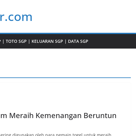
r.com
P | TOTO SGP | KELUARAN SGP | DATA SGP
lam Meraih Kemenangan Beruntun
sering digunakan oleh para pemain togel untuk meraih