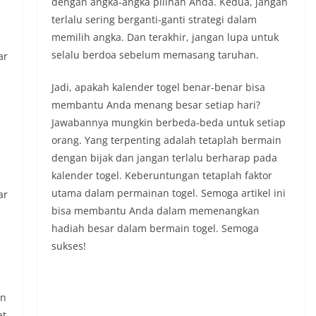
dengan angka-angka pilihan Anda. Kedua, jangan
terlalu sering berganti-ganti strategi dalam
memilih angka. Dan terakhir, jangan lupa untuk
selalu berdoa sebelum memasang taruhan.
ar
Jadi, apakah kalender togel benar-benar bisa
membantu Anda menang besar setiap hari?
Jawabannya mungkin berbeda-beda untuk setiap
orang. Yang terpenting adalah tetaplah bermain
dengan bijak dan jangan terlalu berharap pada
kalender togel. Keberuntungan tetaplah faktor
utama dalam permainan togel. Semoga artikel ini
ar
bisa membantu Anda dalam memenangkan
hadiah besar dalam bermain togel. Semoga
sukses!
an
at