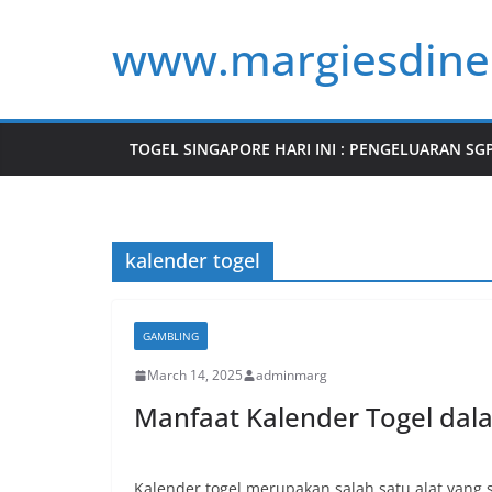
Skip
www.margiesdine
to
content
TOGEL SINGAPORE HARI INI : PENGELUARAN SG
kalender togel
GAMBLING
March 14, 2025
adminmarg
Manfaat Kalender Togel da
Kalender togel merupakan salah satu alat yang 