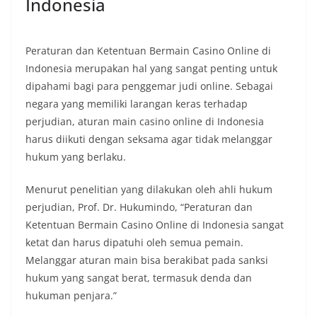
Indonesia
Peraturan dan Ketentuan Bermain Casino Online di
Indonesia merupakan hal yang sangat penting untuk
dipahami bagi para penggemar judi online. Sebagai
negara yang memiliki larangan keras terhadap
perjudian, aturan main casino online di Indonesia
harus diikuti dengan seksama agar tidak melanggar
hukum yang berlaku.
Menurut penelitian yang dilakukan oleh ahli hukum
perjudian, Prof. Dr. Hukumindo, “Peraturan dan
Ketentuan Bermain Casino Online di Indonesia sangat
ketat dan harus dipatuhi oleh semua pemain.
Melanggar aturan main bisa berakibat pada sanksi
hukum yang sangat berat, termasuk denda dan
hukuman penjara.”