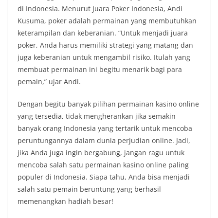
di Indonesia. Menurut Juara Poker Indonesia, Andi
Kusuma, poker adalah permainan yang membutuhkan
keterampilan dan keberanian. “Untuk menjadi juara
poker, Anda harus memiliki strategi yang matang dan
juga keberanian untuk mengambil risiko. Itulah yang
membuat permainan ini begitu menarik bagi para
pemain,” ujar Andi.
Dengan begitu banyak pilihan permainan kasino online
yang tersedia, tidak mengherankan jika semakin
banyak orang Indonesia yang tertarik untuk mencoba
peruntungannya dalam dunia perjudian online. Jadi,
jika Anda juga ingin bergabung, jangan ragu untuk
mencoba salah satu permainan kasino online paling
populer di Indonesia. Siapa tahu, Anda bisa menjadi
salah satu pemain beruntung yang berhasil
memenangkan hadiah besar!