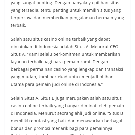
yang sangat penting. Dengan banyaknya pilihan situs
yang tersedia, tentu penting untuk memilih situs yang
terpercaya dan memberikan pengalaman bermain yang
terbaik.
Salah satu situs casino online terbaik yang dapat
dimainkan di Indonesia adalah Situs A. Menurut CEO
Situs A, “Kami selalu berkomitmen untuk memberikan
layanan terbaik bagi para pemain kami. Dengan
berbagai permainan casino yang lengkap dan transaksi
yang mudah, kami bertekad untuk menjadi pilihan
utama para pemain judi online di Indonesia.”
Selain Situs A, Situs B juga merupakan salah satu situs
casino online terbaik yang banyak diminati oleh pemain
di Indonesia. Menurut seorang ahli judi online, “Situs B
memiliki reputasi yang baik dan menawarkan berbagai
bonus dan promosi menarik bagi para pemainnya.