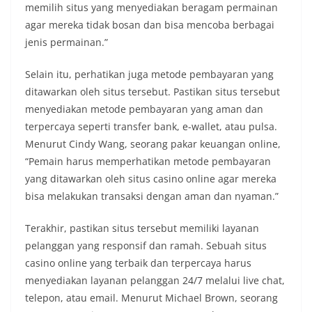
memilih situs yang menyediakan beragam permainan
agar mereka tidak bosan dan bisa mencoba berbagai
jenis permainan.”
Selain itu, perhatikan juga metode pembayaran yang
ditawarkan oleh situs tersebut. Pastikan situs tersebut
menyediakan metode pembayaran yang aman dan
terpercaya seperti transfer bank, e-wallet, atau pulsa.
Menurut Cindy Wang, seorang pakar keuangan online,
“Pemain harus memperhatikan metode pembayaran
yang ditawarkan oleh situs casino online agar mereka
bisa melakukan transaksi dengan aman dan nyaman.”
Terakhir, pastikan situs tersebut memiliki layanan
pelanggan yang responsif dan ramah. Sebuah situs
casino online yang terbaik dan terpercaya harus
menyediakan layanan pelanggan 24/7 melalui live chat,
telepon, atau email. Menurut Michael Brown, seorang