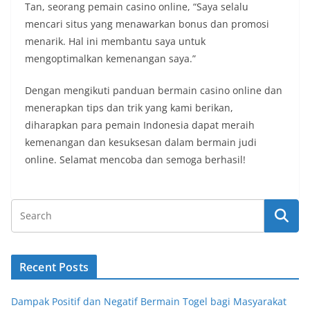
Tan, seorang pemain casino online, “Saya selalu
mencari situs yang menawarkan bonus dan promosi
menarik. Hal ini membantu saya untuk
mengoptimalkan kemenangan saya.”
Dengan mengikuti panduan bermain casino online dan
menerapkan tips dan trik yang kami berikan,
diharapkan para pemain Indonesia dapat meraih
kemenangan dan kesuksesan dalam bermain judi
online. Selamat mencoba dan semoga berhasil!
Recent Posts
Dampak Positif dan Negatif Bermain Togel bagi Masyarakat