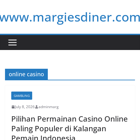
Skip
www.margiesdiner.co
to
content
online casino
GAMBLING
July 8, 2026
adminmarg
Pilihan Permainan Casino Online
Paling Populer di Kalangan
Pemain Indonesia