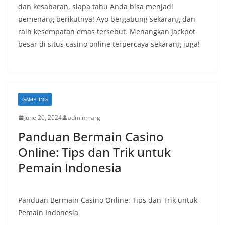
dan kesabaran, siapa tahu Anda bisa menjadi
pemenang berikutnya! Ayo bergabung sekarang dan
raih kesempatan emas tersebut. Menangkan jackpot
besar di situs casino online terpercaya sekarang juga!
GAMBLING
June 20, 2024
adminmarg
Panduan Bermain Casino
Online: Tips dan Trik untuk
Pemain Indonesia
Panduan Bermain Casino Online: Tips dan Trik untuk
Pemain Indonesia