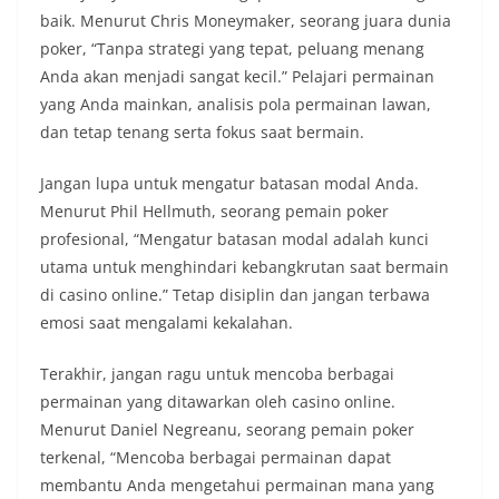
baik. Menurut Chris Moneymaker, seorang juara dunia
poker, “Tanpa strategi yang tepat, peluang menang
Anda akan menjadi sangat kecil.” Pelajari permainan
yang Anda mainkan, analisis pola permainan lawan,
dan tetap tenang serta fokus saat bermain.
Jangan lupa untuk mengatur batasan modal Anda.
Menurut Phil Hellmuth, seorang pemain poker
profesional, “Mengatur batasan modal adalah kunci
utama untuk menghindari kebangkrutan saat bermain
di casino online.” Tetap disiplin dan jangan terbawa
emosi saat mengalami kekalahan.
Terakhir, jangan ragu untuk mencoba berbagai
permainan yang ditawarkan oleh casino online.
Menurut Daniel Negreanu, seorang pemain poker
terkenal, “Mencoba berbagai permainan dapat
membantu Anda mengetahui permainan mana yang