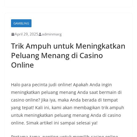
GAMBLING
April 29, 2025
adminmarg
Trik Ampuh untuk Meningkatkan
Peluang Menang di Casino
Online
Halo para pecinta judi online! Apakah Anda ingin
meningkatkan peluang menang Anda saat bermain di
casino online? Jika iya, maka Anda berada di tempat
yang tepat! Kali ini, kami akan membagikan trik ampuh
untuk meningkatkan peluang menang Anda di casino
online. Simak artikel ini sampai selesai ya!
Pertama-tama, penting untuk memilih casino online