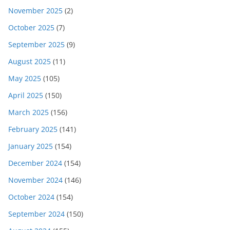
November 2025
(2)
October 2025
(7)
September 2025
(9)
August 2025
(11)
May 2025
(105)
April 2025
(150)
March 2025
(156)
February 2025
(141)
January 2025
(154)
December 2024
(154)
November 2024
(146)
October 2024
(154)
September 2024
(150)