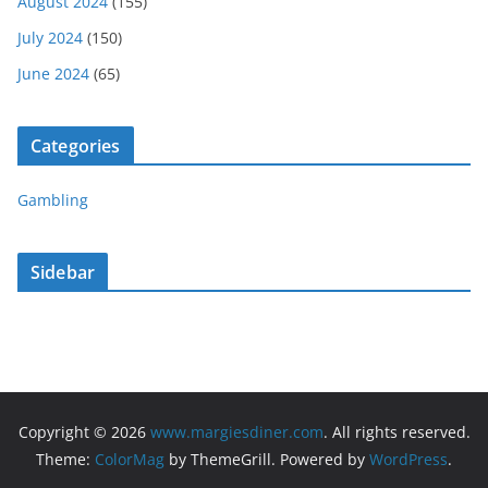
August 2024
(155)
July 2024
(150)
June 2024
(65)
Categories
Gambling
Sidebar
Copyright © 2026
www.margiesdiner.com
. All rights reserved.
Theme:
ColorMag
by ThemeGrill. Powered by
WordPress
.