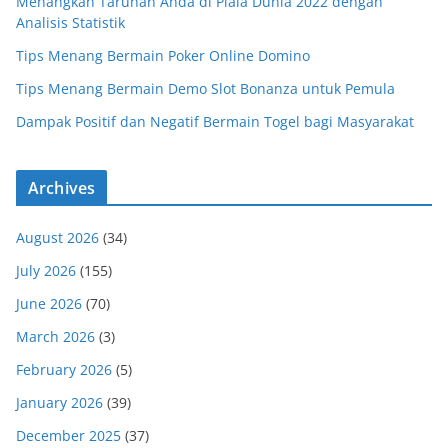
Menangkan Taruhan Anda di Piala Dunia 2022 dengan
Analisis Statistik
Tips Menang Bermain Poker Online Domino
Tips Menang Bermain Demo Slot Bonanza untuk Pemula
Dampak Positif dan Negatif Bermain Togel bagi Masyarakat
Archives
August 2026
(34)
July 2026
(155)
June 2026
(70)
March 2026
(3)
February 2026
(5)
January 2026
(39)
December 2025
(37)