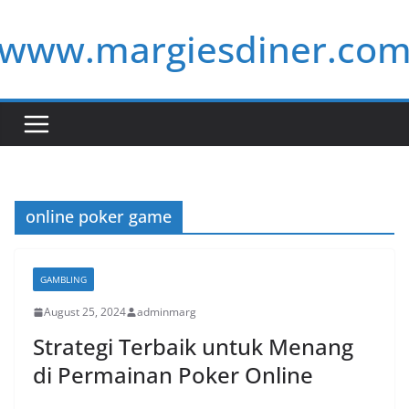
Skip
www.margiesdiner.co
to
content
online poker game
GAMBLING
August 25, 2024
adminmarg
Strategi Terbaik untuk Menang
di Permainan Poker Online