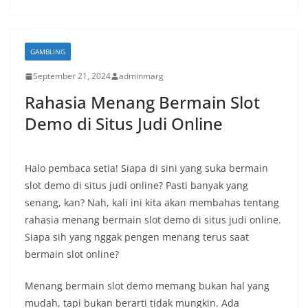
GAMBLING
September 21, 2024
adminmarg
Rahasia Menang Bermain Slot
Demo di Situs Judi Online
Halo pembaca setia! Siapa di sini yang suka bermain
slot demo di situs judi online? Pasti banyak yang
senang, kan? Nah, kali ini kita akan membahas tentang
rahasia menang bermain slot demo di situs judi online.
Siapa sih yang nggak pengen menang terus saat
bermain slot online?
Menang bermain slot demo memang bukan hal yang
mudah, tapi bukan berarti tidak mungkin. Ada