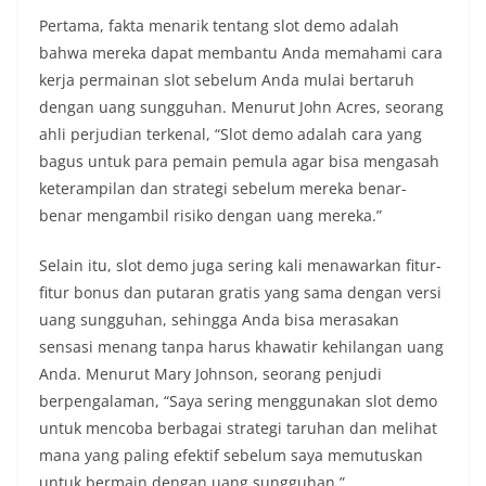
Pertama, fakta menarik tentang slot demo adalah
bahwa mereka dapat membantu Anda memahami cara
kerja permainan slot sebelum Anda mulai bertaruh
dengan uang sungguhan. Menurut John Acres, seorang
ahli perjudian terkenal, “Slot demo adalah cara yang
bagus untuk para pemain pemula agar bisa mengasah
keterampilan dan strategi sebelum mereka benar-
benar mengambil risiko dengan uang mereka.”
Selain itu, slot demo juga sering kali menawarkan fitur-
fitur bonus dan putaran gratis yang sama dengan versi
uang sungguhan, sehingga Anda bisa merasakan
sensasi menang tanpa harus khawatir kehilangan uang
Anda. Menurut Mary Johnson, seorang penjudi
berpengalaman, “Saya sering menggunakan slot demo
untuk mencoba berbagai strategi taruhan dan melihat
mana yang paling efektif sebelum saya memutuskan
untuk bermain dengan uang sungguhan.”