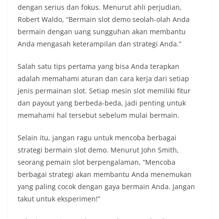
dengan serius dan fokus. Menurut ahli perjudian,
Robert Waldo, “Bermain slot demo seolah-olah Anda
bermain dengan uang sungguhan akan membantu
Anda mengasah keterampilan dan strategi Anda.”
Salah satu tips pertama yang bisa Anda terapkan
adalah memahami aturan dan cara kerja dari setiap
jenis permainan slot. Setiap mesin slot memiliki fitur
dan payout yang berbeda-beda, jadi penting untuk
memahami hal tersebut sebelum mulai bermain.
Selain itu, jangan ragu untuk mencoba berbagai
strategi bermain slot demo. Menurut John Smith,
seorang pemain slot berpengalaman, “Mencoba
berbagai strategi akan membantu Anda menemukan
yang paling cocok dengan gaya bermain Anda. Jangan
takut untuk eksperimen!”