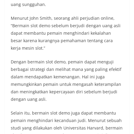
uang sungguhan.
Menurut John Smith, seorang ahli perjudian online,
“Bermain slot demo sebelum berjudi dengan uang asli
dapat membantu pemain menghindari kekalahan
besar karena kurangnya pemahaman tentang cara
kerja mesin slot.”
Dengan bermain slot demo, pemain dapat menguji
berbagai strategi dan melihat mana yang paling efektif
dalam mendapatkan kemenangan. Hal ini juga
memungkinkan pemain untuk mengasah keterampilan
dan meningkatkan kepercayaan diri sebelum berjudi
dengan uang asli.
Selain itu, bermain slot demo juga dapat membantu
pemain menghindari kecanduan judi. Menurut sebuah
studi yang dilakukan oleh Universitas Harvard, bermain