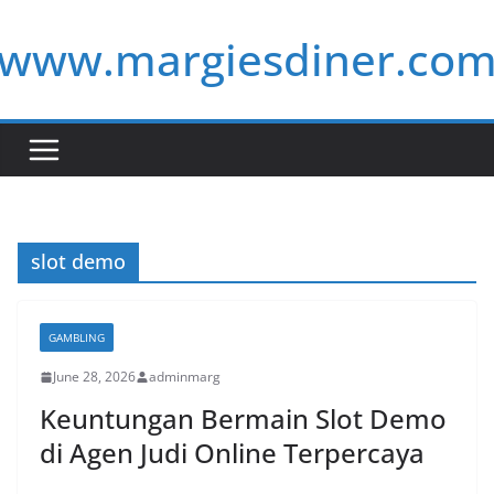
Skip
www.margiesdiner.co
to
content
slot demo
GAMBLING
June 28, 2026
adminmarg
Keuntungan Bermain Slot Demo
di Agen Judi Online Terpercaya