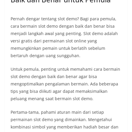
Pernah dengar tentang slot demo? Bagi para pemula,
cara bermain slot demo dengan baik dan benar bisa
menjadi langkah awal yang penting. Slot demo adalah
versi gratis dari permainan slot online yang
memungkinkan pemain untuk berlatih sebelum
bertaruh dengan uang sungguhan.
Untuk pemula, penting untuk memahami cara bermain
slot demo dengan baik dan benar agar bisa
mengoptimalkan pengalaman bermain. Ada beberapa
tips yang bisa diikuti agar dapat memaksimalkan
peluang menang saat bermain slot demo.
Pertama-tama, pahami aturan main dari setiap
permainan slot demo yang dimainkan. Mengetahui
kombinasi simbol yang memberikan hadiah besar dan