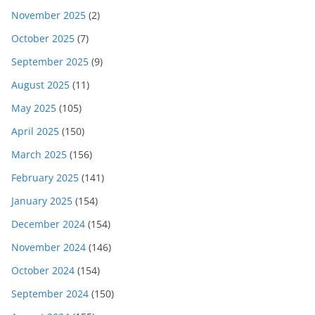
November 2025
(2)
October 2025
(7)
September 2025
(9)
August 2025
(11)
May 2025
(105)
April 2025
(150)
March 2025
(156)
February 2025
(141)
January 2025
(154)
December 2024
(154)
November 2024
(146)
October 2024
(154)
September 2024
(150)