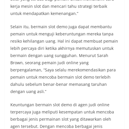
kerja mesin slot dan mencari tahu strategi terbaik
untuk mendapatkan kemenangan.”
Selain itu, bermain slot demo juga dapat membantu
pemain untuk menguji keberuntungan mereka tanpa
resiko kehilangan uang. Hal ini dapat membuat pemain
lebih percaya diri ketika akhirnya memutuskan untuk
bermain dengan uang sungguhan. Menurut Sarah
Brown, seorang pemain judi online yang
berpengalaman, “Saya selalu merekomendasikan para
pemain untuk mencoba bermain slot demo terlebih
dahulu sebelum benar-benar memasang taruhan
dengan uang asli.”
Keuntungan bermain slot demo di agen judi online
terpercaya juga meliputi kesempatan untuk mencoba
berbagai jenis permainan slot yang ditawarkan oleh
agen tersebut. Dengan mencoba berbagai jenis