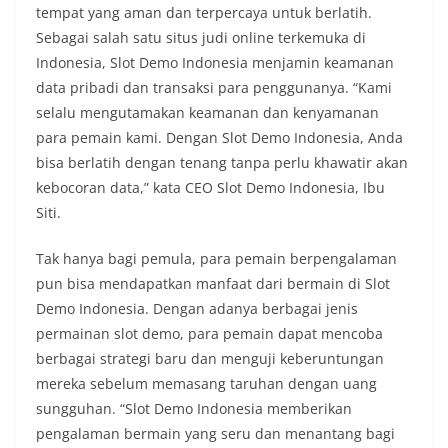
tempat yang aman dan terpercaya untuk berlatih.
Sebagai salah satu situs judi online terkemuka di
Indonesia, Slot Demo Indonesia menjamin keamanan
data pribadi dan transaksi para penggunanya. “Kami
selalu mengutamakan keamanan dan kenyamanan
para pemain kami. Dengan Slot Demo Indonesia, Anda
bisa berlatih dengan tenang tanpa perlu khawatir akan
kebocoran data,” kata CEO Slot Demo Indonesia, Ibu
Siti.
Tak hanya bagi pemula, para pemain berpengalaman
pun bisa mendapatkan manfaat dari bermain di Slot
Demo Indonesia. Dengan adanya berbagai jenis
permainan slot demo, para pemain dapat mencoba
berbagai strategi baru dan menguji keberuntungan
mereka sebelum memasang taruhan dengan uang
sungguhan. “Slot Demo Indonesia memberikan
pengalaman bermain yang seru dan menantang bagi