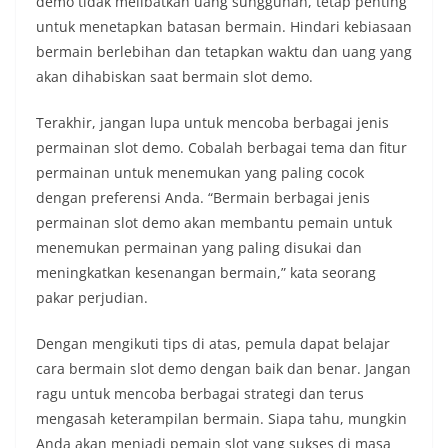
demo tidak melibatkan uang sungguhan, tetap penting
untuk menetapkan batasan bermain. Hindari kebiasaan
bermain berlebihan dan tetapkan waktu dan uang yang
akan dihabiskan saat bermain slot demo.
Terakhir, jangan lupa untuk mencoba berbagai jenis
permainan slot demo. Cobalah berbagai tema dan fitur
permainan untuk menemukan yang paling cocok
dengan preferensi Anda. “Bermain berbagai jenis
permainan slot demo akan membantu pemain untuk
menemukan permainan yang paling disukai dan
meningkatkan kesenangan bermain,” kata seorang
pakar perjudian.
Dengan mengikuti tips di atas, pemula dapat belajar
cara bermain slot demo dengan baik dan benar. Jangan
ragu untuk mencoba berbagai strategi dan terus
mengasah keterampilan bermain. Siapa tahu, mungkin
Anda akan menjadi pemain slot yang sukses di masa