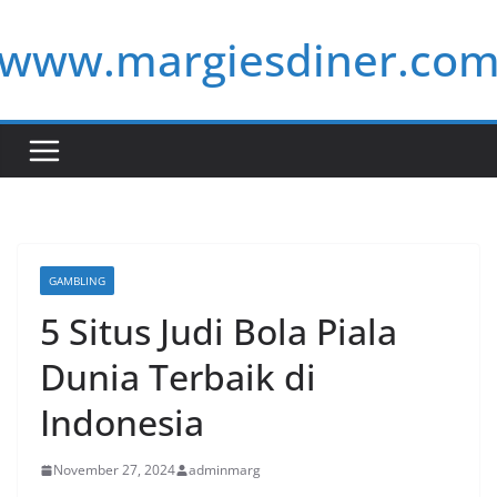
Skip
www.margiesdiner.co
to
content
GAMBLING
5 Situs Judi Bola Piala
Dunia Terbaik di
Indonesia
November 27, 2024
adminmarg