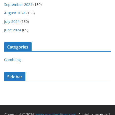
September 2024
(150)
August 2024
(155)
July 2024
(150)
June 2024
(65)
Categories
Gambling
Sidebar
Copyright © 2026
www.margiesdiner.com
. All rights reserved.