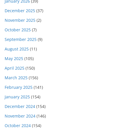
January 2026
(39)
December 2025
(37)
November 2025
(2)
October 2025
(7)
September 2025
(9)
August 2025
(11)
May 2025
(105)
April 2025
(150)
March 2025
(156)
February 2025
(141)
January 2025
(154)
December 2024
(154)
November 2024
(146)
October 2024
(154)