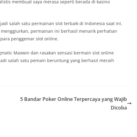
listis membuat saya merasa seperti berada di kasino
di salah satu permainan slot terbaik di Indonesia saat ini.
g menggiurkan, permainan ini berhasil menarik perhatian
para penggemar slot online.
gmatic Maxwin dan rasakan sensasi bermain slot online
njadi salah satu pemain beruntung yang berhasil meraih
5 Bandar Poker Online Terpercaya yang Wajib
Dicoba