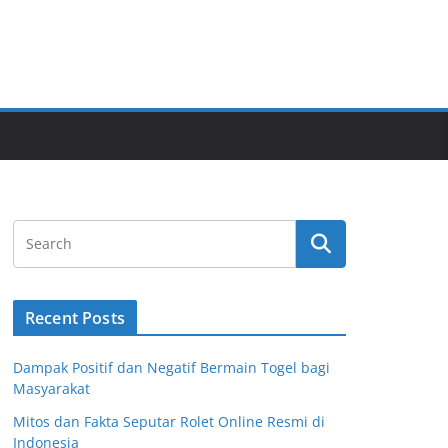
Recent Posts
Dampak Positif dan Negatif Bermain Togel bagi
Masyarakat
Mitos dan Fakta Seputar Rolet Online Resmi di
Indonesia