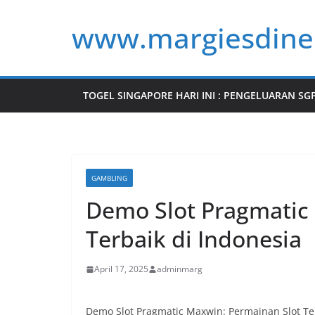
Skip
www.margiesdine
to
content
TOGEL SINGAPORE HARI INI : PENGELUARAN SG
GAMBLING
Demo Slot Pragmatic
Terbaik di Indonesia
April 17, 2025
adminmarg
Demo Slot Pragmatic Maxwin: Permainan Slot Ter