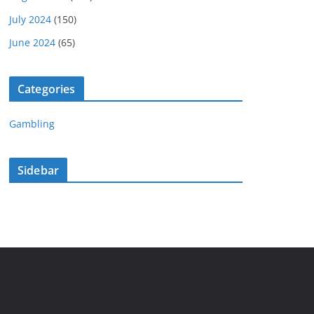
July 2024
(150)
June 2024
(65)
Categories
Gambling
Sidebar