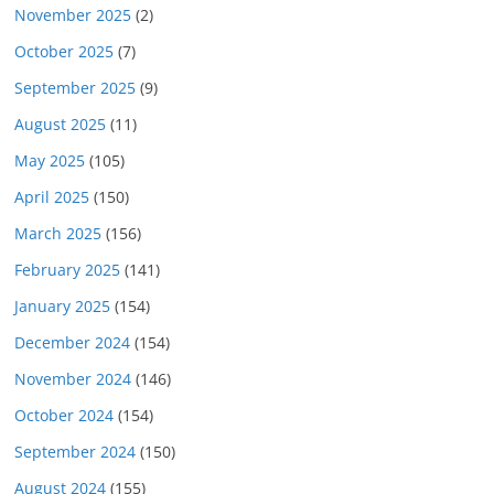
November 2025
(2)
October 2025
(7)
September 2025
(9)
August 2025
(11)
May 2025
(105)
April 2025
(150)
March 2025
(156)
February 2025
(141)
January 2025
(154)
December 2024
(154)
November 2024
(146)
October 2024
(154)
September 2024
(150)
August 2024
(155)