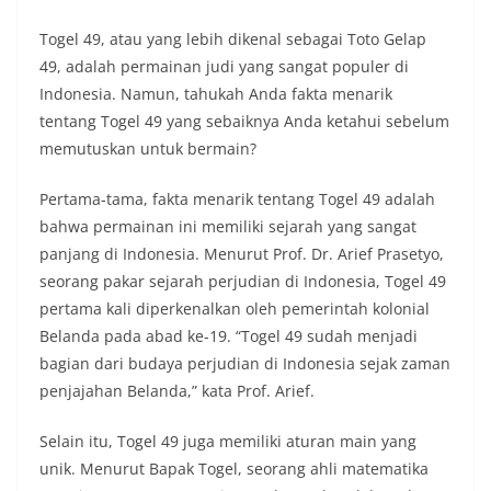
Togel 49, atau yang lebih dikenal sebagai Toto Gelap
49, adalah permainan judi yang sangat populer di
Indonesia. Namun, tahukah Anda fakta menarik
tentang Togel 49 yang sebaiknya Anda ketahui sebelum
memutuskan untuk bermain?
Pertama-tama, fakta menarik tentang Togel 49 adalah
bahwa permainan ini memiliki sejarah yang sangat
panjang di Indonesia. Menurut Prof. Dr. Arief Prasetyo,
seorang pakar sejarah perjudian di Indonesia, Togel 49
pertama kali diperkenalkan oleh pemerintah kolonial
Belanda pada abad ke-19. “Togel 49 sudah menjadi
bagian dari budaya perjudian di Indonesia sejak zaman
penjajahan Belanda,” kata Prof. Arief.
Selain itu, Togel 49 juga memiliki aturan main yang
unik. Menurut Bapak Togel, seorang ahli matematika