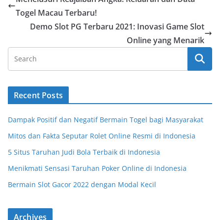
Togel Macau Terbaru!
Demo Slot PG Terbaru 2021: Inovasi Game Slot
Online yang Menarik
Recent Posts
Dampak Positif dan Negatif Bermain Togel bagi Masyarakat
Mitos dan Fakta Seputar Rolet Online Resmi di Indonesia
5 Situs Taruhan Judi Bola Terbaik di Indonesia
Menikmati Sensasi Taruhan Poker Online di Indonesia
Bermain Slot Gacor 2022 dengan Modal Kecil
Archives