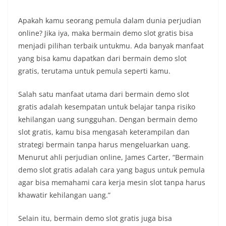
Apakah kamu seorang pemula dalam dunia perjudian
online? Jika iya, maka bermain demo slot gratis bisa
menjadi pilihan terbaik untukmu. Ada banyak manfaat
yang bisa kamu dapatkan dari bermain demo slot
gratis, terutama untuk pemula seperti kamu.
Salah satu manfaat utama dari bermain demo slot
gratis adalah kesempatan untuk belajar tanpa risiko
kehilangan uang sungguhan. Dengan bermain demo
slot gratis, kamu bisa mengasah keterampilan dan
strategi bermain tanpa harus mengeluarkan uang.
Menurut ahli perjudian online, James Carter, “Bermain
demo slot gratis adalah cara yang bagus untuk pemula
agar bisa memahami cara kerja mesin slot tanpa harus
khawatir kehilangan uang.”
Selain itu, bermain demo slot gratis juga bisa