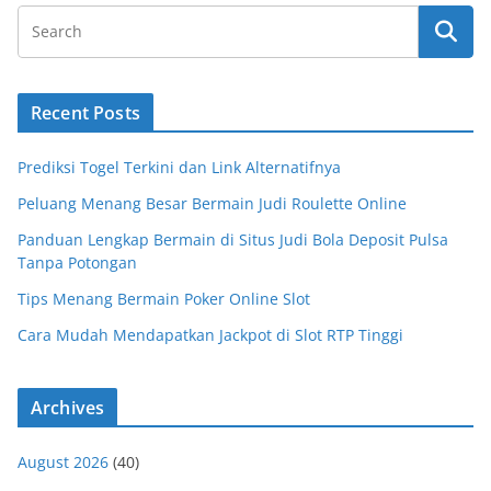
Recent Posts
Prediksi Togel Terkini dan Link Alternatifnya
Peluang Menang Besar Bermain Judi Roulette Online
Panduan Lengkap Bermain di Situs Judi Bola Deposit Pulsa
Tanpa Potongan
Tips Menang Bermain Poker Online Slot
Cara Mudah Mendapatkan Jackpot di Slot RTP Tinggi
Archives
August 2026
(40)