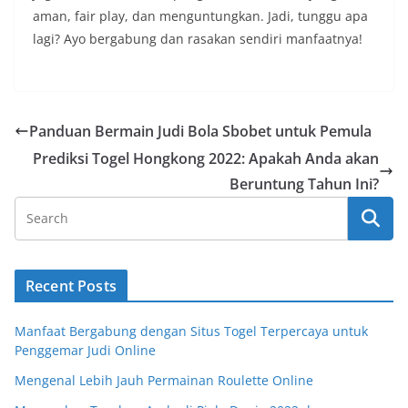
aman, fair play, dan menguntungkan. Jadi, tunggu apa
lagi? Ayo bergabung dan rasakan sendiri manfaatnya!
Panduan Bermain Judi Bola Sbobet untuk Pemula
Prediksi Togel Hongkong 2022: Apakah Anda akan
Beruntung Tahun Ini?
Recent Posts
Manfaat Bergabung dengan Situs Togel Terpercaya untuk
Penggemar Judi Online
Mengenal Lebih Jauh Permainan Roulette Online