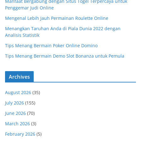
Manfaat Bergabung dengan Situs Togel Terpercaya untuk
Penggemar Judi Online
Mengenal Lebih Jauh Permainan Roulette Online
Menangkan Taruhan Anda di Piala Dunia 2022 dengan
Analisis Statistik
Tips Menang Bermain Poker Online Domino
Tips Menang Bermain Demo Slot Bonanza untuk Pemula
Archives
August 2026
(35)
July 2026
(155)
June 2026
(70)
March 2026
(3)
February 2026
(5)