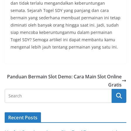
dan tidak terlalu mengandalkan keberuntungan
semata. Sejarah Togel SDY yang panjang dan cara
bermain yang sederhana membuat permainan ini tetap
diminati oleh banyak orang hingga saat ini. Jadi, sudah
siap mencoba keberuntunganmu dalam permainan
Togel SDY? Semoga artikel ini dapat membantu kamu
mengenal lebih jauh tentang permainan yang satu ini.
Panduan Bermain Slot Demo: Cara Main Slot Online
Gratis
Recent Posts