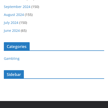
September 2024
(150)
August 2024
(155)
July 2024
(150)
June 2024
(65)
Categories
Gambling
Sidebar