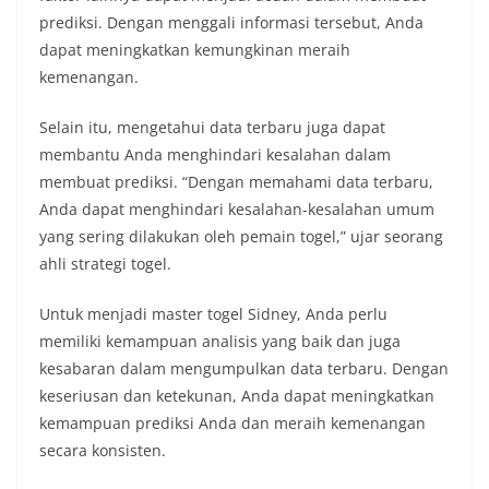
prediksi. Dengan menggali informasi tersebut, Anda
dapat meningkatkan kemungkinan meraih
kemenangan.
Selain itu, mengetahui data terbaru juga dapat
membantu Anda menghindari kesalahan dalam
membuat prediksi. “Dengan memahami data terbaru,
Anda dapat menghindari kesalahan-kesalahan umum
yang sering dilakukan oleh pemain togel,” ujar seorang
ahli strategi togel.
Untuk menjadi master togel Sidney, Anda perlu
memiliki kemampuan analisis yang baik dan juga
kesabaran dalam mengumpulkan data terbaru. Dengan
keseriusan dan ketekunan, Anda dapat meningkatkan
kemampuan prediksi Anda dan meraih kemenangan
secara konsisten.