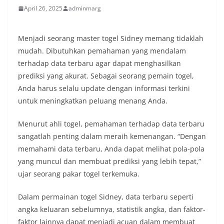
April 26, 2025
adminmarg
Menjadi seorang master togel Sidney memang tidaklah
mudah. Dibutuhkan pemahaman yang mendalam
terhadap data terbaru agar dapat menghasilkan
prediksi yang akurat. Sebagai seorang pemain togel,
Anda harus selalu update dengan informasi terkini
untuk meningkatkan peluang menang Anda.
Menurut ahli togel, pemahaman terhadap data terbaru
sangatlah penting dalam meraih kemenangan. “Dengan
memahami data terbaru, Anda dapat melihat pola-pola
yang muncul dan membuat prediksi yang lebih tepat,”
ujar seorang pakar togel terkemuka.
Dalam permainan togel Sidney, data terbaru seperti
angka keluaran sebelumnya, statistik angka, dan faktor-
faktor lainnya dapat menjadi acuan dalam membuat