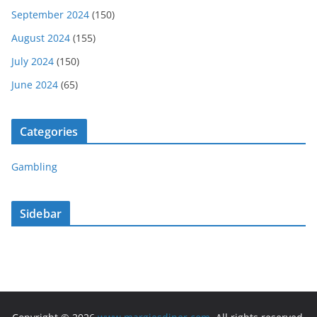
September 2024
(150)
August 2024
(155)
July 2024
(150)
June 2024
(65)
Categories
Gambling
Sidebar