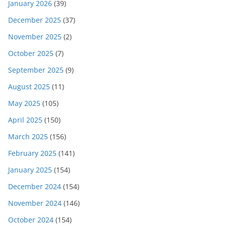
January 2026
(39)
December 2025
(37)
November 2025
(2)
October 2025
(7)
September 2025
(9)
August 2025
(11)
May 2025
(105)
April 2025
(150)
March 2025
(156)
February 2025
(141)
January 2025
(154)
December 2024
(154)
November 2024
(146)
October 2024
(154)