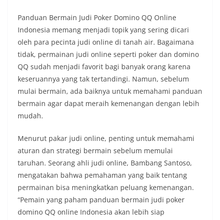
Panduan Bermain Judi Poker Domino QQ Online
Indonesia memang menjadi topik yang sering dicari
oleh para pecinta judi online di tanah air. Bagaimana
tidak, permainan judi online seperti poker dan domino
QQ sudah menjadi favorit bagi banyak orang karena
keseruannya yang tak tertandingi. Namun, sebelum
mulai bermain, ada baiknya untuk memahami panduan
bermain agar dapat meraih kemenangan dengan lebih
mudah.
Menurut pakar judi online, penting untuk memahami
aturan dan strategi bermain sebelum memulai
taruhan. Seorang ahli judi online, Bambang Santoso,
mengatakan bahwa pemahaman yang baik tentang
permainan bisa meningkatkan peluang kemenangan.
“Pemain yang paham panduan bermain judi poker
domino QQ online Indonesia akan lebih siap