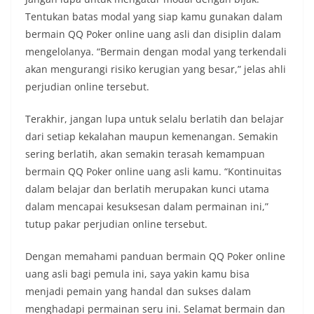
Tentukan batas modal yang siap kamu gunakan dalam
bermain QQ Poker online uang asli dan disiplin dalam
mengelolanya. “Bermain dengan modal yang terkendali
akan mengurangi risiko kerugian yang besar,” jelas ahli
perjudian online tersebut.
Terakhir, jangan lupa untuk selalu berlatih dan belajar
dari setiap kekalahan maupun kemenangan. Semakin
sering berlatih, akan semakin terasah kemampuan
bermain QQ Poker online uang asli kamu. “Kontinuitas
dalam belajar dan berlatih merupakan kunci utama
dalam mencapai kesuksesan dalam permainan ini,”
tutup pakar perjudian online tersebut.
Dengan memahami panduan bermain QQ Poker online
uang asli bagi pemula ini, saya yakin kamu bisa
menjadi pemain yang handal dan sukses dalam
menghadapi permainan seru ini. Selamat bermain dan