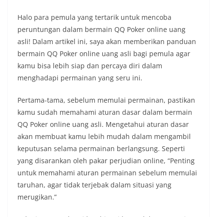
Halo para pemula yang tertarik untuk mencoba
peruntungan dalam bermain QQ Poker online uang
asli! Dalam artikel ini, saya akan memberikan panduan
bermain QQ Poker online uang asli bagi pemula agar
kamu bisa lebih siap dan percaya diri dalam
menghadapi permainan yang seru ini.
Pertama-tama, sebelum memulai permainan, pastikan
kamu sudah memahami aturan dasar dalam bermain
QQ Poker online uang asli. Mengetahui aturan dasar
akan membuat kamu lebih mudah dalam mengambil
keputusan selama permainan berlangsung. Seperti
yang disarankan oleh pakar perjudian online, “Penting
untuk memahami aturan permainan sebelum memulai
taruhan, agar tidak terjebak dalam situasi yang
merugikan.”