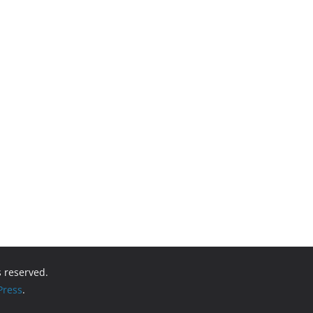
ts reserved.
ress
.