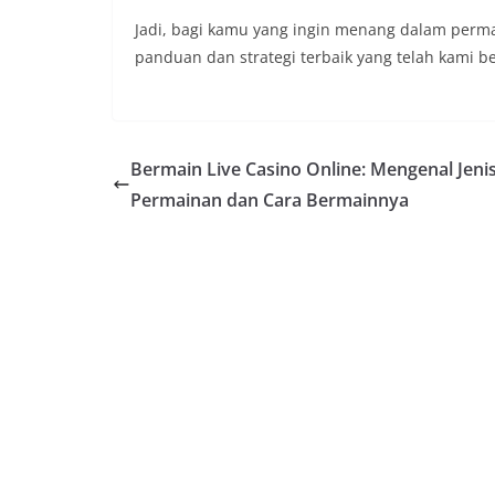
Jadi, bagi kamu yang ingin menang dalam perm
panduan dan strategi terbaik yang telah kami b
Bermain Live Casino Online: Mengenal Jeni
Permainan dan Cara Bermainnya