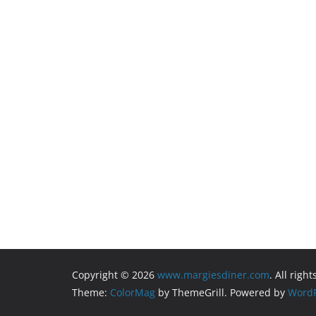
Copyright © 2026
www.margiesdiner.com
. All righ
Theme:
ColorMag
by ThemeGrill. Powered by
WordP