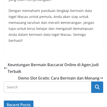
Dengan memahami panduan lengkap bermain data
togel Macau untuk pemula, Anda akan siap untuk
memasang taruhan dan meraih kemenangan. Jangan
lupa untuk terus belajar dan mengasah kemampuan
Anda dalam bermain data togel Macau. Semoga
berhasil!
Keuntungan Bermain Baccarat Online di Agen Judi
Terbaik
Demo Slot Gratis: Cara Bermain dan Menang
Recent Posts