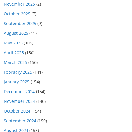
November 2025
(2)
October 2025
(7)
September 2025
(9)
August 2025
(11)
May 2025
(105)
April 2025
(150)
March 2025
(156)
February 2025
(141)
January 2025
(154)
December 2024
(154)
November 2024
(146)
October 2024
(154)
September 2024
(150)
August 2024
(155)