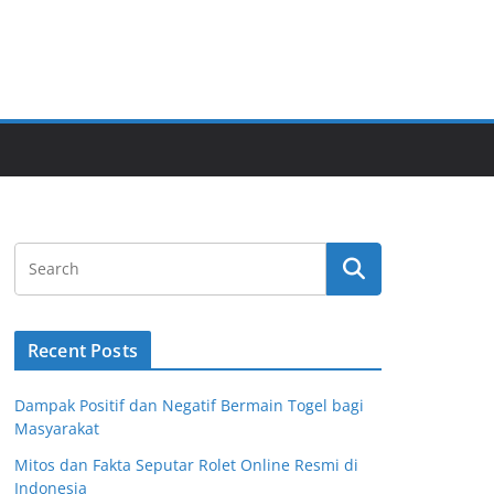
Recent Posts
Dampak Positif dan Negatif Bermain Togel bagi
Masyarakat
Mitos dan Fakta Seputar Rolet Online Resmi di
Indonesia