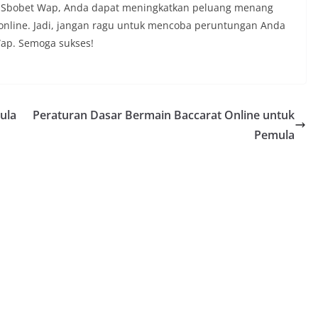
 Sbobet Wap, Anda dapat meningkatkan peluang menang
online. Jadi, jangan ragu untuk mencoba peruntungan Anda
Wap. Semoga sukses!
ula
Peraturan Dasar Bermain Baccarat Online untuk
Pemula