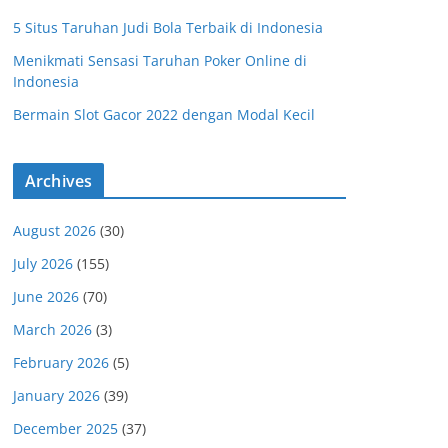
5 Situs Taruhan Judi Bola Terbaik di Indonesia
Menikmati Sensasi Taruhan Poker Online di
Indonesia
Bermain Slot Gacor 2022 dengan Modal Kecil
Archives
August 2026
(30)
July 2026
(155)
June 2026
(70)
March 2026
(3)
February 2026
(5)
January 2026
(39)
December 2025
(37)