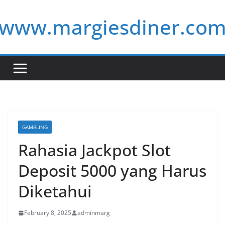
Skip
www.margiesdiner.co
to
content
GAMBLING
Rahasia Jackpot Slot
Deposit 5000 yang Harus
Diketahui
February 8, 2025
adminmarg