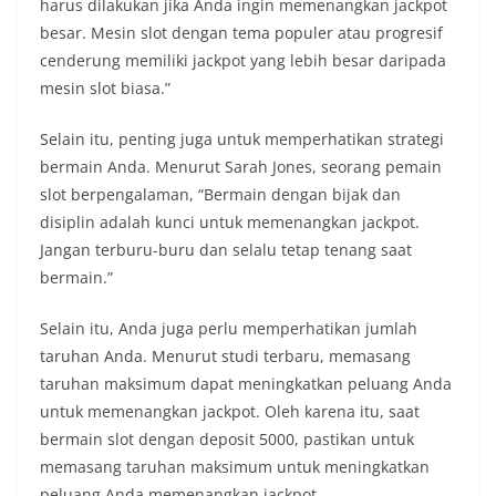
harus dilakukan jika Anda ingin memenangkan jackpot
besar. Mesin slot dengan tema populer atau progresif
cenderung memiliki jackpot yang lebih besar daripada
mesin slot biasa.”
Selain itu, penting juga untuk memperhatikan strategi
bermain Anda. Menurut Sarah Jones, seorang pemain
slot berpengalaman, “Bermain dengan bijak dan
disiplin adalah kunci untuk memenangkan jackpot.
Jangan terburu-buru dan selalu tetap tenang saat
bermain.”
Selain itu, Anda juga perlu memperhatikan jumlah
taruhan Anda. Menurut studi terbaru, memasang
taruhan maksimum dapat meningkatkan peluang Anda
untuk memenangkan jackpot. Oleh karena itu, saat
bermain slot dengan deposit 5000, pastikan untuk
memasang taruhan maksimum untuk meningkatkan
peluang Anda memenangkan jackpot.