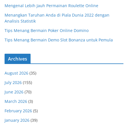
Mengenal Lebih Jauh Permainan Roulette Online
Menangkan Taruhan Anda di Piala Dunia 2022 dengan
Analisis Statistik
Tips Menang Bermain Poker Online Domino
Tips Menang Bermain Demo Slot Bonanza untuk Pemula
Archives
August 2026
(35)
July 2026
(155)
June 2026
(70)
March 2026
(3)
February 2026
(5)
January 2026
(39)