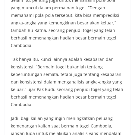
Selain itu, penting juga untuk memahami pola-pola
yang muncul dalam permainan togel. “Dengan
memahami pola-pola tersebut, kita bisa memprediksi
angka-angka yang kemungkinan besar akan keluar,”
tambah Bu Ratna, seorang penjudi togel yang telah
berhasil memenangkan hadiah besar bermain togel
Cambodia.
Tak hanya itu, kunci lainnya adalah kesabaran dan
konsistensi. “Bermain togel bukanlah tentang
keberuntungan semata, tetapi juga tentang kesabaran
dan konsistensi dalam menganalisis angka-angka yang
keluar,” ujar Pak Budi, seorang penjudi togel yang telah
berhasil memenangkan hadiah besar bermain togel
Cambodia.
Jadi, bagi kalian yang ingin meningkatkan peluang
kemenangan kalian saat bermain togel Cambodia,
jangan lupa untuk melakukan analisis yang mendalam,