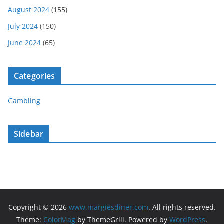
August 2024
(155)
July 2024
(150)
June 2024
(65)
Categories
Gambling
Sidebar
Copyright © 2026
www.margiesdiner.com
. All rights reserved.
Theme:
ColorMag
by ThemeGrill. Powered by
WordPress
.