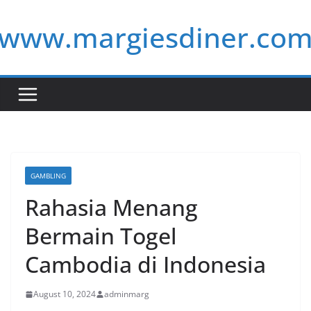
Skip
www.margiesdiner.co
to
content
GAMBLING
Rahasia Menang
Bermain Togel
Cambodia di Indonesia
August 10, 2024
adminmarg