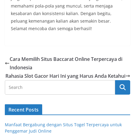
memahami pola-pola yang muncul, serta menjaga
kesabaran dan konsistensi kalian. Dengan begitu,
peluang kemenangan kalian akan semakin besar.
Selamat mencoba dan semoga berhasil!
Cara Memilih Situs Baccarat Online Terpercaya di
Indonesia
Rahasia Slot Gacor Hari Ini yang Harus Anda Ketahui
Recent Posts
Manfaat Bergabung dengan Situs Togel Terpercaya untuk
Penggemar Judi Online