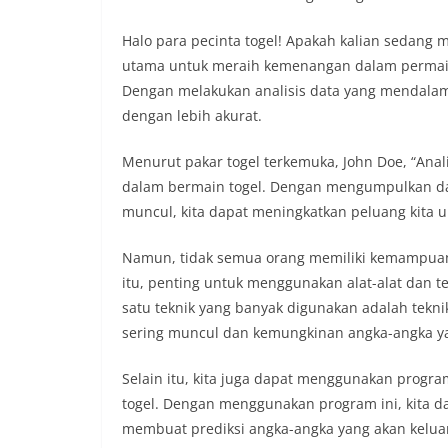
Halo para pecinta togel! Apakah kalian sedang 
utama untuk meraih kemenangan dalam permaina
Dengan melakukan analisis data yang mendalam
dengan lebih akurat.
Menurut pakar togel terkemuka, John Doe, “Ana
dalam bermain togel. Dengan mengumpulkan dat
muncul, kita dapat meningkatkan peluang kita
Namun, tidak semua orang memiliki kemampuan 
itu, penting untuk menggunakan alat-alat dan te
satu teknik yang banyak digunakan adalah teknik
sering muncul dan kemungkinan angka-angka ya
Selain itu, kita juga dapat menggunakan progr
togel. Dengan menggunakan program ini, kita d
membuat prediksi angka-angka yang akan kelua