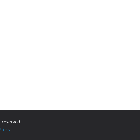
ts reserved.
ress
.