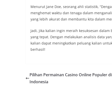
Menurut Jane Doe, seorang ahli statistik, “De
menghemat waktu dan tenaga dalam menganalisis
yang lebih akurat dan membantu kita dalam mem
Jadi, jika kalian ingin meraih kesuksesan dalam
yang tepat. Dengan melakukan analisis data ya
kalian dapat meningkatkan peluang kalian un
berhasil!
Pilihan Permainan Casino Online Populer di
Indonesia