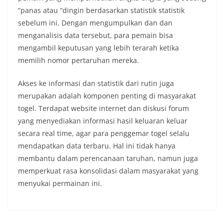
“panas atau “dingin berdasarkan statistik statistik
sebelum ini. Dengan mengumpulkan dan dan
menganalisis data tersebut, para pemain bisa
mengambil keputusan yang lebih terarah ketika
memilih nomor pertaruhan mereka.
Akses ke informasi dan statistik dari rutin juga
merupakan adalah komponen penting di masyarakat
togel. Terdapat website internet dan diskusi forum
yang menyediakan informasi hasil keluaran keluar
secara real time, agar para penggemar togel selalu
mendapatkan data terbaru. Hal ini tidak hanya
membantu dalam perencanaan taruhan, namun juga
memperkuat rasa konsolidasi dalam masyarakat yang
menyukai permainan ini.