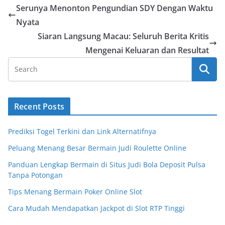
Serunya Menonton Pengundian SDY Dengan Waktu
Nyata
Siaran Langsung Macau: Seluruh Berita Kritis
Mengenai Keluaran dan Resultat
Recent Posts
Prediksi Togel Terkini dan Link Alternatifnya
Peluang Menang Besar Bermain Judi Roulette Online
Panduan Lengkap Bermain di Situs Judi Bola Deposit Pulsa
Tanpa Potongan
Tips Menang Bermain Poker Online Slot
Cara Mudah Mendapatkan Jackpot di Slot RTP Tinggi