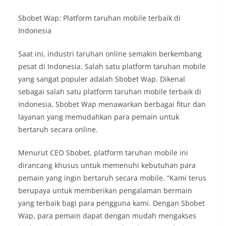
Sbobet Wap: Platform taruhan mobile terbaik di
Indonesia
Saat ini, industri taruhan online semakin berkembang
pesat di Indonesia. Salah satu platform taruhan mobile
yang sangat populer adalah Sbobet Wap. Dikenal
sebagai salah satu platform taruhan mobile terbaik di
Indonesia, Sbobet Wap menawarkan berbagai fitur dan
layanan yang memudahkan para pemain untuk
bertaruh secara online.
Menurut CEO Sbobet, platform taruhan mobile ini
dirancang khusus untuk memenuhi kebutuhan para
pemain yang ingin bertaruh secara mobile. “Kami terus
berupaya untuk memberikan pengalaman bermain
yang terbaik bagi para pengguna kami. Dengan Sbobet
Wap, para pemain dapat dengan mudah mengakses