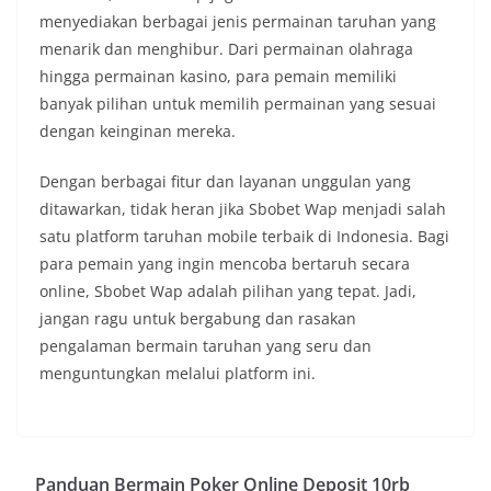
menyediakan berbagai jenis permainan taruhan yang
menarik dan menghibur. Dari permainan olahraga
hingga permainan kasino, para pemain memiliki
banyak pilihan untuk memilih permainan yang sesuai
dengan keinginan mereka.
Dengan berbagai fitur dan layanan unggulan yang
ditawarkan, tidak heran jika Sbobet Wap menjadi salah
satu platform taruhan mobile terbaik di Indonesia. Bagi
para pemain yang ingin mencoba bertaruh secara
online, Sbobet Wap adalah pilihan yang tepat. Jadi,
jangan ragu untuk bergabung dan rasakan
pengalaman bermain taruhan yang seru dan
menguntungkan melalui platform ini.
Panduan Bermain Poker Online Deposit 10rb