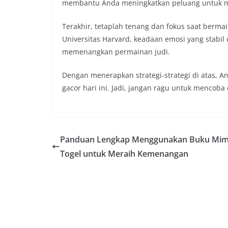
membantu Anda meningkatkan peluang untuk me
Terakhir, tetaplah tenang dan fokus saat bermai
Universitas Harvard, keadaan emosi yang stabi
memenangkan permainan judi.
Dengan menerapkan strategi-strategi di atas, 
gacor hari ini. Jadi, jangan ragu untuk mencob
Panduan Lengkap Menggunakan Buku Mim
Togel untuk Meraih Kemenangan