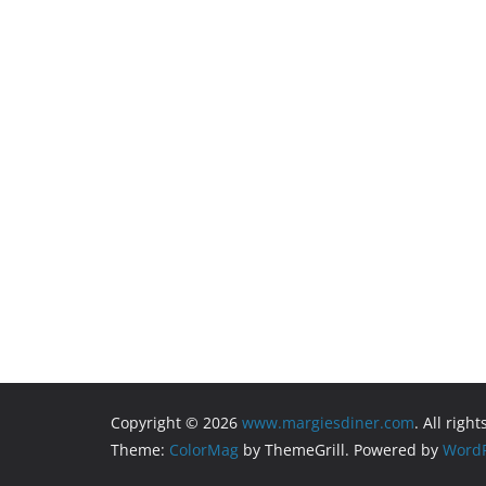
Copyright © 2026
www.margiesdiner.com
. All righ
Theme:
ColorMag
by ThemeGrill. Powered by
WordP