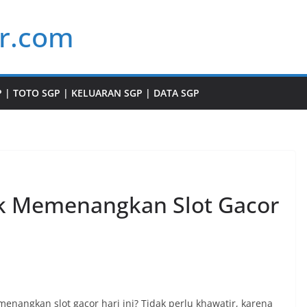
r.com
P | TOTO SGP | KELUARAN SGP | DATA SGP
k Memenangkan Slot Gacor
nangkan slot gacor hari ini? Tidak perlu khawatir, karena