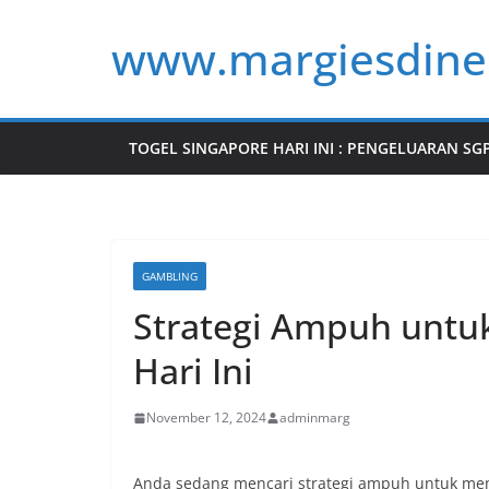
Skip
www.margiesdine
to
content
TOGEL SINGAPORE HARI INI : PENGELUARAN SG
GAMBLING
Strategi Ampuh untu
Hari Ini
November 12, 2024
adminmarg
Anda sedang mencari strategi ampuh untuk meme