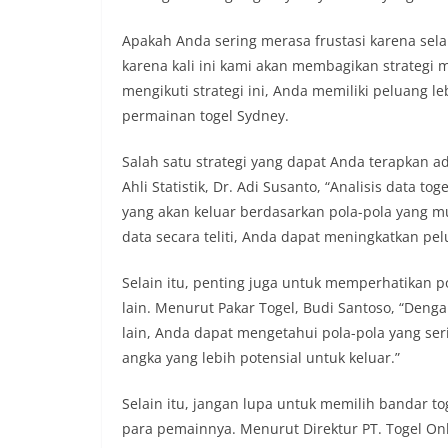
Apakah Anda sering merasa frustasi karena sela
karena kali ini kami akan membagikan strategi 
mengikuti strategi ini, Anda memiliki peluang
permainan togel Sydney.
Salah satu strategi yang dapat Anda terapkan a
Ahli Statistik, Dr. Adi Susanto, “Analisis dat
yang akan keluar berdasarkan pola-pola yang m
data secara teliti, Anda dapat meningkatkan p
Selain itu, penting juga untuk memperhatikan 
lain. Menurut Pakar Togel, Budi Santoso, “Deng
lain, Anda dapat mengetahui pola-pola yang s
angka yang lebih potensial untuk keluar.”
Selain itu, jangan lupa untuk memilih bandar 
para pemainnya. Menurut Direktur PT. Togel Onl