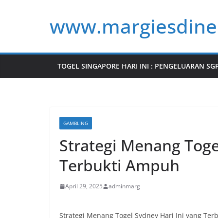
Skip
www.margiesdine
to
content
TOGEL SINGAPORE HARI INI : PENGELUARAN SG
GAMBLING
Strategi Menang Toge
Terbukti Ampuh
April 29, 2025
adminmarg
Strategi Menang Togel Sydney Hari Ini yang Te