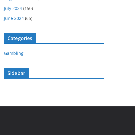
July 2024
(150)
June 2024
(65)
Categories
Gambling
Sidebar