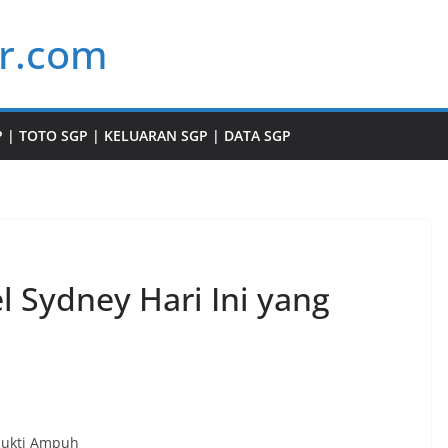
r.com
P | TOTO SGP | KELUARAN SGP | DATA SGP
l Sydney Hari Ini yang
rbukti Ampuh