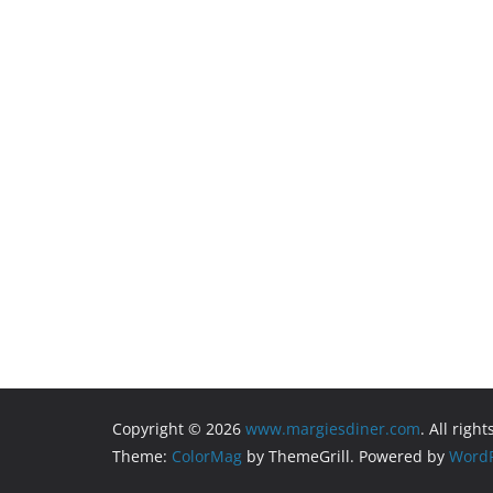
Copyright © 2026
www.margiesdiner.com
. All righ
Theme:
ColorMag
by ThemeGrill. Powered by
WordP