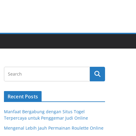
Recent Posts
Manfaat Bergabung dengan Situs Togel
Terpercaya untuk Penggemar Judi Online
Mengenal Lebih Jauh Permainan Roulette Online