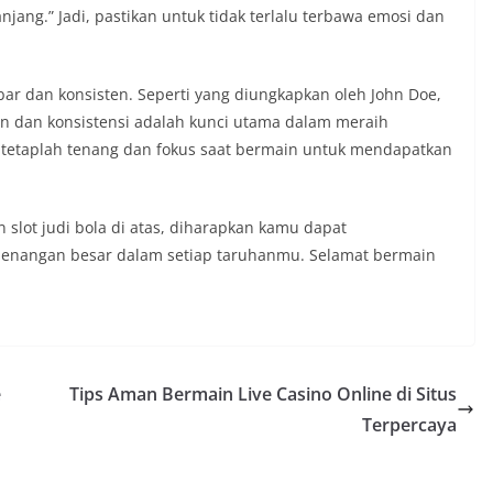
ang.” Jadi, pastikan untuk tidak terlalu terbawa emosi dan
ar dan konsisten. Seperti yang diungkapkan oleh John Doe,
n dan konsistensi adalah kunci utama dalam meraih
, tetaplah tenang dan fokus saat bermain untuk mendapatkan
lot judi bola di atas, diharapkan kamu dapat
enangan besar dalam setiap taruhanmu. Selamat bermain
e
Tips Aman Bermain Live Casino Online di Situs
Terpercaya