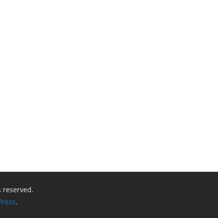
ts reserved.
ress
.