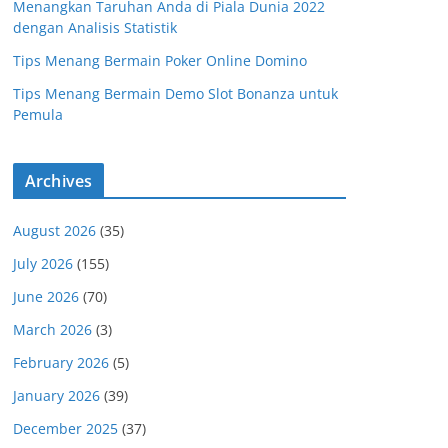
Menangkan Taruhan Anda di Piala Dunia 2022
dengan Analisis Statistik
Tips Menang Bermain Poker Online Domino
Tips Menang Bermain Demo Slot Bonanza untuk
Pemula
Archives
August 2026
(35)
July 2026
(155)
June 2026
(70)
March 2026
(3)
February 2026
(5)
January 2026
(39)
December 2025
(37)