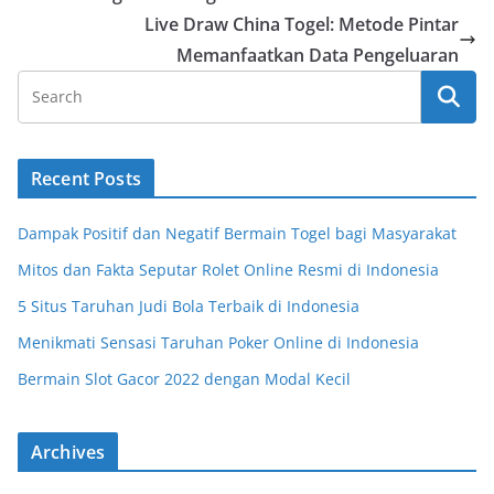
Live Draw China Togel: Metode Pintar
Memanfaatkan Data Pengeluaran
Recent Posts
Dampak Positif dan Negatif Bermain Togel bagi Masyarakat
Mitos dan Fakta Seputar Rolet Online Resmi di Indonesia
5 Situs Taruhan Judi Bola Terbaik di Indonesia
Menikmati Sensasi Taruhan Poker Online di Indonesia
Bermain Slot Gacor 2022 dengan Modal Kecil
Archives