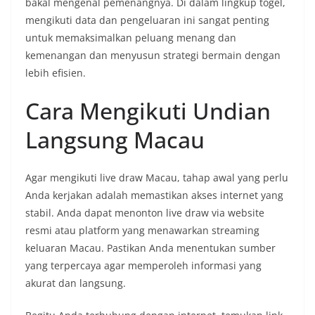
bakal mengenal pemenangnya. Di dalam lingkup togel,
mengikuti data dan pengeluaran ini sangat penting
untuk memaksimalkan peluang menang dan
kemenangan dan menyusun strategi bermain dengan
lebih efisien.
Cara Mengikuti Undian
Langsung Macau
Agar mengikuti live draw Macau, tahap awal yang perlu
Anda kerjakan adalah memastikan akses internet yang
stabil. Anda dapat menonton live draw via website
resmi atau platform yang menawarkan streaming
keluaran Macau. Pastikan Anda menentukan sumber
yang terpercaya agar memperoleh informasi yang
akurat dan langsung.