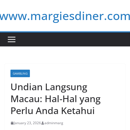
Skip
www.margiesdiner.co
to
content
GAMBLING
Undian Langsung
Macau: Hal-Hal yang
Perlu Anda Ketahui
January 23, 2026
adminmarg